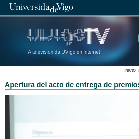
A televisión da UVigo en Internet
INICIO
Apertura del acto de entrega de premio