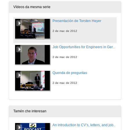
Vídeos da mesma serie
Presentación de Torsten Heyer
2 de mar. de 2012
Job Opportunities for Engineers in Germany
2 de mar. de 2012
Quenda de preguntas
2 de mar. de 2012
Tamén che interesan
An introduction to CV’s, letters, and job searching