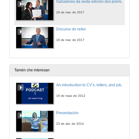
Gañadores da sexta edición dos premios Incuvi-Emprende
16 de mar. de 2017
Discurso do reitor
16 de mar. de 2017
Tamén che interesan
An introduction to CV’s, letters, and job searching
16 de maio de 2012
Presentación
23 de abr. de 2014