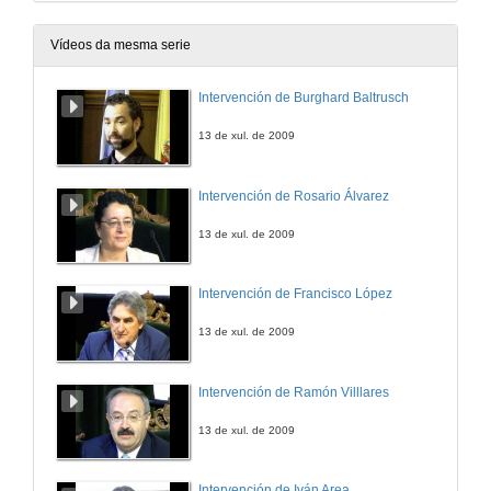
Vídeos da mesma serie
Intervención de Burghard Baltrusch
13 de xul. de 2009
Intervención de Rosario Álvarez
13 de xul. de 2009
Intervención de Francisco López
13 de xul. de 2009
Intervención de Ramón Villlares
13 de xul. de 2009
Intervención de Iván Area