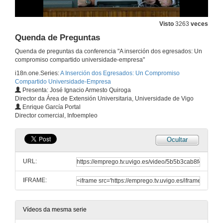
Visto
3263
veces
Quenda de Preguntas
Quenda de preguntas da conferencia "A inserción dos egresados: Un
compromiso compartido universidade-empresa"
i18n.one.Series:
A Inserción dos Egresados: Un Compromiso
Compartido Universidade-Empresa
Presenta: José Ignacio Armesto Quiroga
Director da Área de Extensión Universitaria, Universidade de Vigo
Enrique García Portal
Director comercial, Infoempleo
Ocultar
URL:
IFRAME:
Vídeos da mesma serie