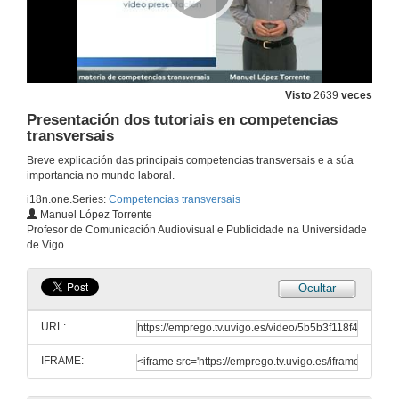
Visto
2639
veces
Presentación dos tutoriais en competencias
transversais
Breve explicación das principais competencias transversais e a súa
importancia no mundo laboral.
i18n.one.Series:
Competencias transversais
Manuel López Torrente
Profesor de Comunicación Audiovisual e Publicidade na Universidade
de Vigo
Ocultar
URL:
IFRAME: