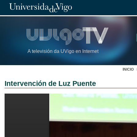
A televisión da UVigo en Internet
INICIO
Intervención de Luz Puente