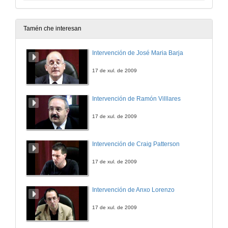
Tamén che interesan
Intervención de José Maria Barja
17 de xul. de 2009
Intervención de Ramón Villlares
17 de xul. de 2009
Intervención de Craig Patterson
17 de xul. de 2009
Intervención de Anxo Lorenzo
17 de xul. de 2009