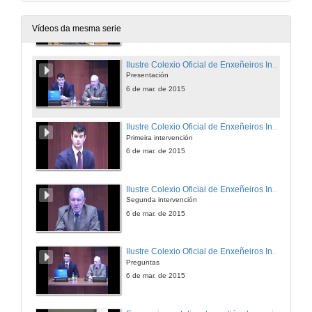
Qué fai un enxeñeiro en Deloitte?
Preguntas
6 de mar. de 2015
Vídeos da mesma serie
Ilustre Colexio Oficial de Enxeñeiros Industriais de Galiza
Presentación
6 de mar. de 2015
Ilustre Colexio Oficial de Enxeñeiros Industriais de Galiza
Primeira intervención
6 de mar. de 2015
Ilustre Colexio Oficial de Enxeñeiros Industriais de Galiza
Segunda intervención
6 de mar. de 2015
Ilustre Colexio Oficial de Enxeñeiros Industriais de Galiza
Preguntas
6 de mar. de 2015