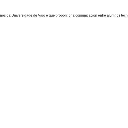
nos da Universidade de Vigo e que proporciona comunicación entre alumnos téc