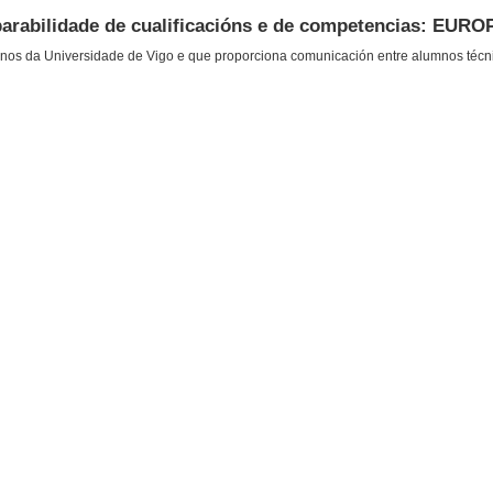
parabilidade de cualificacións e de competencias: EUR
nos da Universidade de Vigo e que proporciona comunicación entre alumnos téc