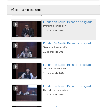
Productos ecoforest
Quenda de preguntas
11 de mar. de 2014
Vídeos da mesma serie
Fundación Barrié. Becas de posgrado no estranxeiro
Primeira intervención
11 de mar. de 2014
Fundación Barrié. Becas de posgrado no estranxeiro
Segunda intervención
11 de mar. de 2014
Fundación Barrié. Becas de posgrado no estranxeiro
Terceira intervención
11 de mar. de 2014
Fundación Barrié. Becas de posgrado no estranxeiro
Quenda de preguntas
11 de mar. de 2014