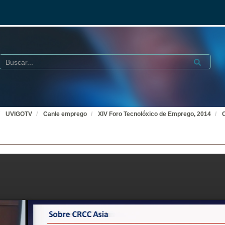
Buscar
Submit
UVIGOTV
Canle emprego
XIV Foro Tecnolóxico de Emprego, 2014