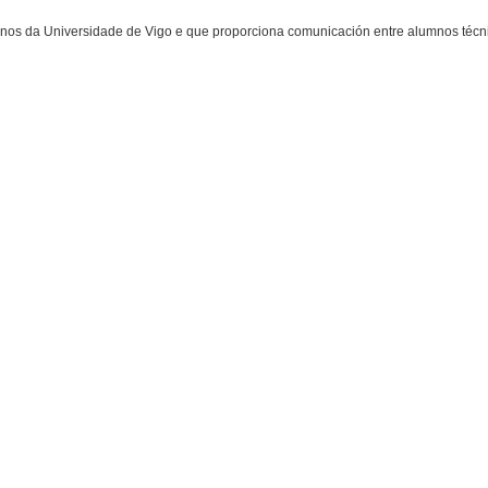
nos da Universidade de Vigo e que proporciona comunicación entre alumnos téc