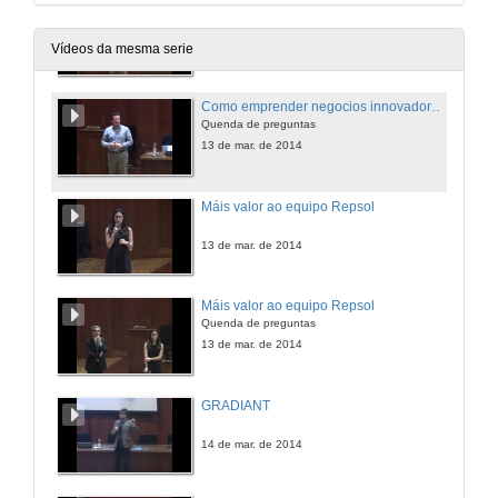
Como emprender negocios innovadores: Innovative entrepreneurship
13 de mar. de 2014
Vídeos da mesma serie
Como emprender negocios innovadores: Innovative entrepreneurship
Quenda de preguntas
13 de mar. de 2014
Máis valor ao equipo Repsol
13 de mar. de 2014
Máis valor ao equipo Repsol
Quenda de preguntas
13 de mar. de 2014
GRADIANT
14 de mar. de 2014