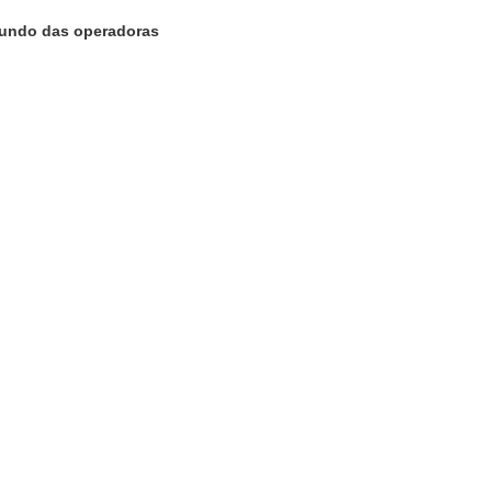
mundo das operadoras