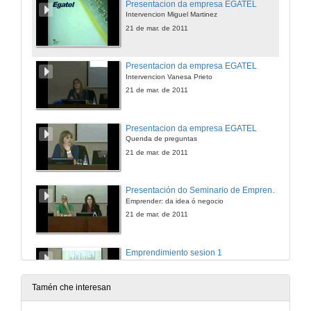
Presentacion da empresa EGATEL
Intervencion Miguel Martinez
21 de mar. de 2011
Presentacion da empresa EGATEL
Intervencion Vanesa Prieto
21 de mar. de 2011
Presentacion da empresa EGATEL
Quenda de preguntas
21 de mar. de 2011
Presentación do Seminario de Emprendemento
Emprender: da idea ó negocio
21 de mar. de 2011
Emprendimiento sesion 1
O papel do emprendemento tecnolóxico
21 de mar. de 2011
Tamén che interesan