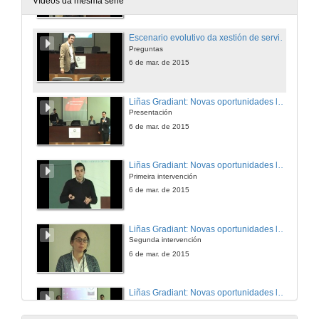
Vídeos da mesma serie
Escenario evolutivo da xestión de servizos de TI
Preguntas
6 de mar. de 2015
Liñas Gradiant: Novas oportunidades laborais: Transformando a educación
Presentación
6 de mar. de 2015
Liñas Gradiant: Novas oportunidades laborais: Transformando a educación
Primeira intervención
6 de mar. de 2015
Liñas Gradiant: Novas oportunidades laborais: Transformando a educación
Segunda intervención
6 de mar. de 2015
Liñas Gradiant: Novas oportunidades laborais: Transformando a educación
Preguntas
6 de mar. de 2015