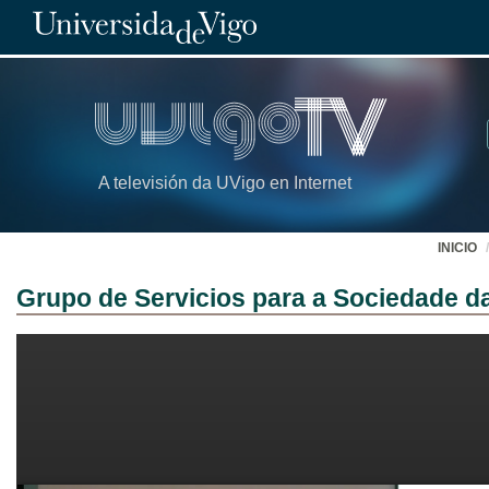
A televisión da UVigo en Internet
INICIO
Grupo de Servicios para a Sociedade d