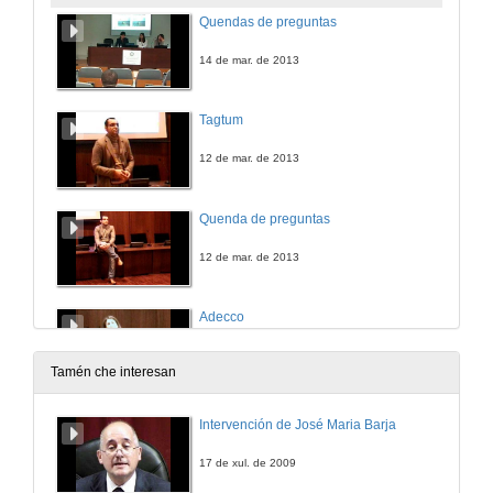
Quendas de preguntas
14 de mar. de 2013
Tagtum
12 de mar. de 2013
Quenda de preguntas
12 de mar. de 2013
Adecco
12 de mar. de 2013
Tamén che interesan
Quenda de preguntas
Intervención de José Maria Barja
12 de mar. de 2013
17 de xul. de 2009