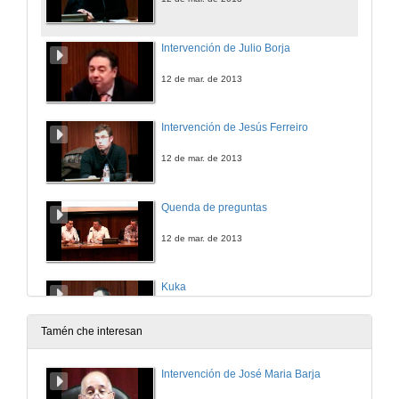
Intervención de Julio Borja
12 de mar. de 2013
Intervención de Jesús Ferreiro
12 de mar. de 2013
Quenda de preguntas
12 de mar. de 2013
Kuka
12 de mar. de 2013
Tamén che interesan
FUE
Intervención de José Maria Barja
12 de mar. de 2013