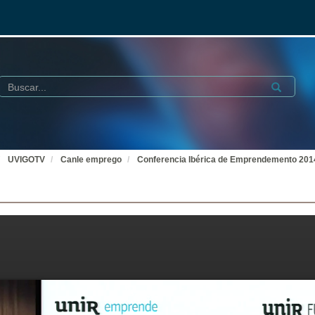
Buscar
Submit
UVIGOTV
Canle emprego
Conferencia Ibérica de Emprendemento 201